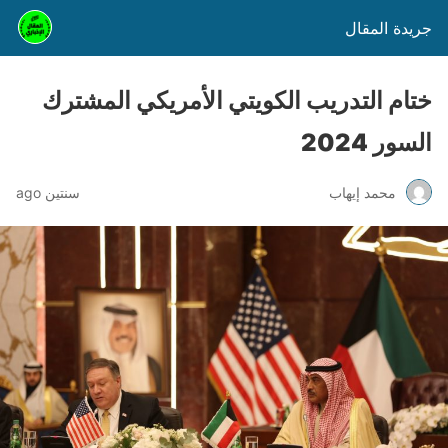
جريدة المقال
ختام التدريب الكويتي الأمريكي المشترك
السور 2024
محمد إيهاب
سنتين ago