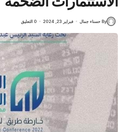
الاستثمارات الضخمة
By حسناء جمال
فبراير 23, 2024
0 التعليق