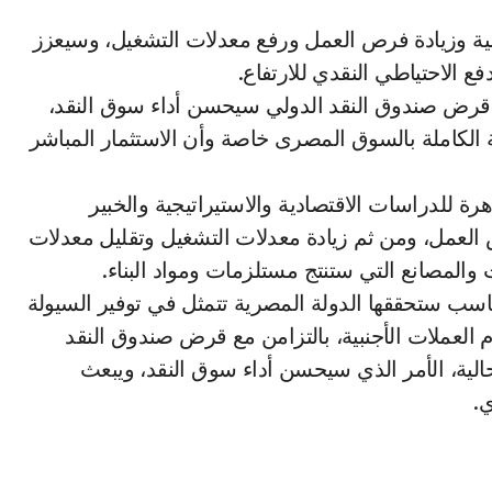
ية وزيادة فرص العمل ورفع معدلات التشغيل، وسيعزز
 الاحتياطي النقدي للارتفاع.
ذ قرض صندوق النقد الدولي سيحسن أداء سوق النقد،
 الكاملة بالسوق المصرى خاصة وأن الاستثمار المباشر
رة للدراسات الاقتصادية والاستيراتيجية والخبير
العمل، ومن ثم زيادة معدلات التشغيل وتقليل معدلات
المصانع التي ستنتج مستلزمات ومواد البناء.
اسب ستحققها الدولة المصرية تتمثل في توفير السيولة
م العملات الأجنبية، بالتزامن مع قرض صندوق النقد
الية، الأمر الذي سيحسن أداء سوق النقد، ويبعث
ي.