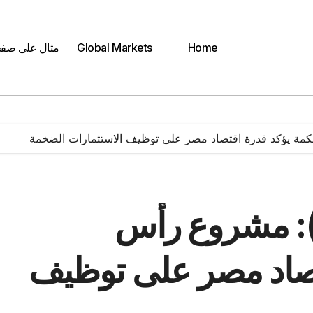
Home
Global Markets
مثال على صف
حكمة يؤكد قدرة اقتصاد مصر على توظيف الاستثمارات الضخمة
أ): مشروع رأس
تصاد مصر على توظيف