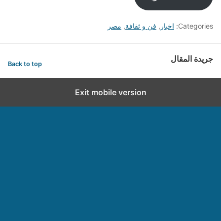
Categories:
اخبار
,
فن و ثقافة
,
مصر
جريدة المقال
Back to top
Exit mobile version