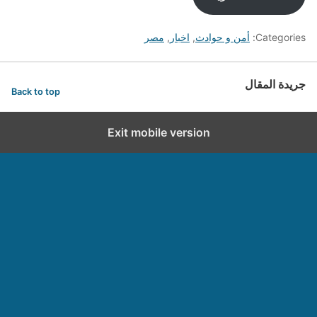
Categories:
أمن و حوادث
,
اخبار
,
مصر
جريدة المقال
Back to top
Exit mobile version