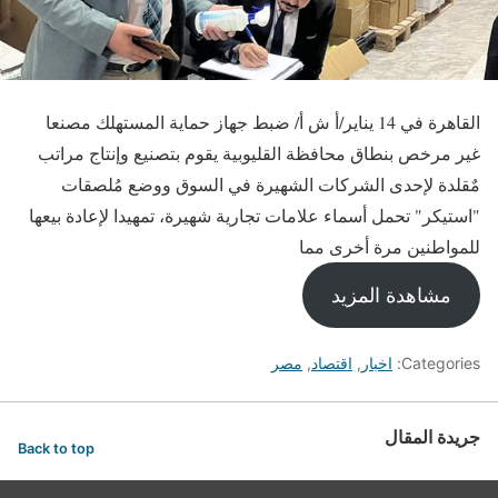
القاهرة في 14 يناير/أ ش أ/ ضبط جهاز حماية المستهلك مصنعا
غير مرخص بنطاق محافظة القليوبية يقوم بتصنيع وإنتاج مراتب
مٌقلدة لإحدى الشركات الشهيرة في السوق ووضع مُلصقات
"استيكر" تحمل أسماء علامات تجارية شهيرة، تمهيدا لإعادة بيعها
للمواطنين مرة أخرى مما
مشاهدة المزيد
Categories:
اخبار
,
اقتصاد
,
مصر
جريدة المقال
Back to top