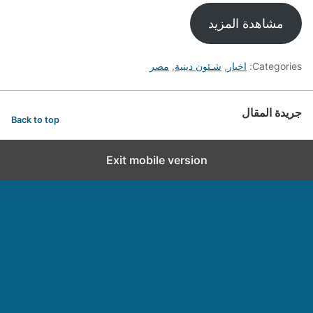
مشاهدة المزيد
Categories:
اخبار
,
شـئون دينية
,
مصر
جريدة المقال
Back to top
Exit mobile version