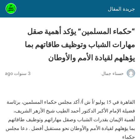
جريدة المقال
“حكماء المسلمين” يؤكد أهمية صقل
مهارات الشباب وتوظيف طاقاتهم بما
يؤهلهم لقيادة الأمم والأوطان
حسناء جمال
3 سنوات ago
القاهرة في 15 يوليو /أ ش أ/ أكد مجلس حكماء المسلمين، برئاسة
فضيلة الإمام الأكبر الدكتور أحمد الطيب شيخ الأزهر الشريف،
أهمية الإيمان بقدرات الشباب وصقل مهاراتهم وتوظيف طاقاتهم
بما يؤهلهم لقيادة الأمم والأوطان نحو مستقبل أفضل . دعا مجلس
حكماء