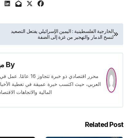
تصفّح
الخارجية الفلسطينية : اليمين الإسرائيلي يفتعل التصعيد
لنسخ الدمار والتهجير من غزة إلى الضفة
المقالات
By
م
محرر اقتصادي ذو خبرة
العربي، حيث اكتسب خبرة عميقة في تغطية الأخبار 
المالية والاتجاهات الاقتصاد
Related Post