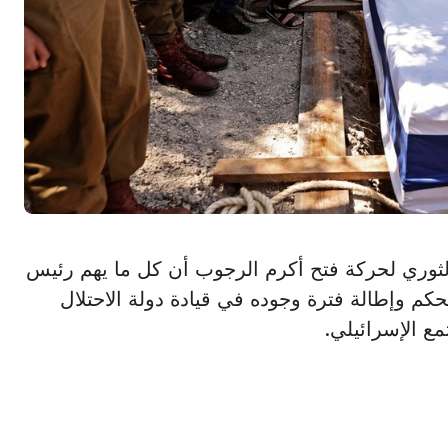
 المجلس الثوري لحركة فتح أكرم الرجوب أن كل ما يهم رئيس
لحكم وإطالة فترة وجوده في قيادة دولة الاحتلال
ع الإسرائيلي.