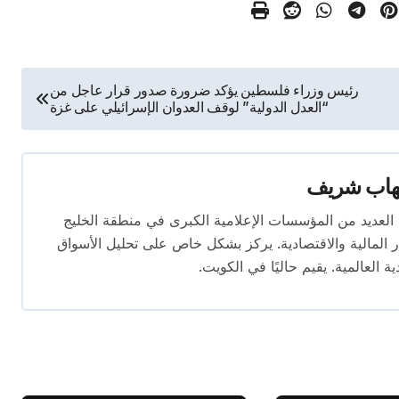
رئيس وزراء فلسطين يؤكد ضرورة صدور قرار عاجل من
“العدل الدولية” لوقف العدوان الإسرائيلي على غزة
هاب شريف
 تتجاوز 16 عامًا. عمل في العديد من المؤسسات الإعلامية الكبرى في منطقة الخليج
المالية والاقتصادية. يركز بشكل خاص على تحليل الأسواق
ية العالمية. يقيم حاليًا في الكويت.