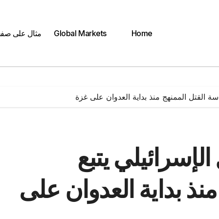
Home
Global Markets
مثال على صف
اسة القتل الممنهج منذ بداية العدوان على غزة
الإسرائيلي يتبع
نذ بداية العدوان على