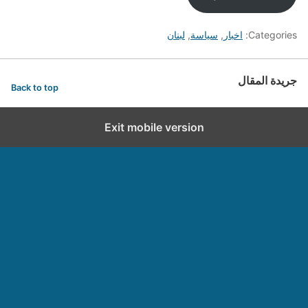
Categories:
اخبار
,
سياسة
,
لبنان
جريدة المقال
Back to top
Exit mobile version