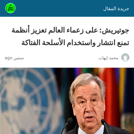
جريدة المقال
جوتيريش: على زعماء العالم تعزيز أنظمة
تمنع انتشار واستخدام الأسلحة الفتاكة
محمد إيهاب
سنتين ago