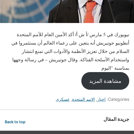
نيويورك في 5 مارس /أ ش أ/ أكد الأمين العام للأمم المتحدة
أنطونيو جوتيريش أنه يتعين على زعماء العالم أن يستثمروا في
السلام من خلال تعزيز الأنظمة والأدوات التي تمنع انتشار
واستخدام الأسلحة الفتاكة. وقال جوتيريش – في رسالة وجهها
بمناسبة "اليوم
مشاهدة المزيد
Categories:
اخبار
,
الامم المتحدة
,
عسكرى
جريدة المقال
Back to top