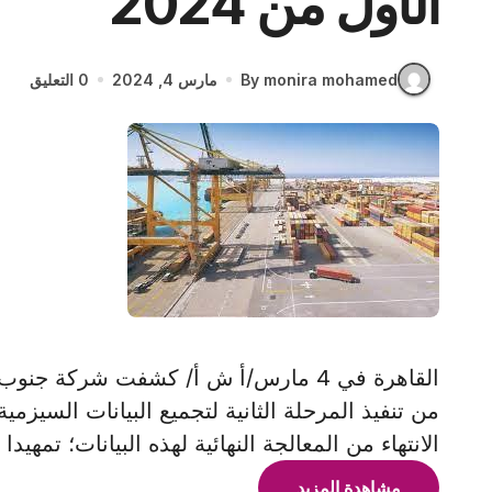
الأول من 2024
By monira mohamed
مارس 4, 2024
0 التعليق
القاهرة في 4 مارس/أ ش أ/ كشفت شركة جن
من تنفيذ المرحلة الثانية لتجميع البيانات السيزمية 
الانتهاء من المعالجة النهائية لهذه البيانات؛ تمهيدا 
مشاهدة المزيد