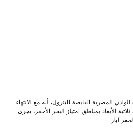
وب الوادي المصرية القابضة للبترول، أنه مع الانتهاء
ثلاثية الأبعاد بمناطق امتياز البحر الأحمر، يجرى
لحفر آبار