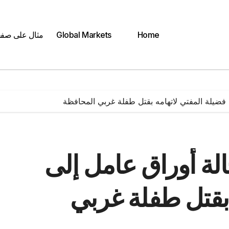
Home
Global Markets
مثال على صف
ى فضيلة المفتي لاتهامه بقتل طفلة غربي المحافظة
الة أوراق عامل إلى
 بقتل طفلة غربي