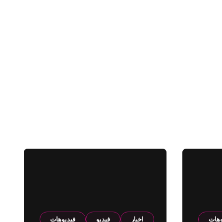
وهات
اخبار
فيديو
فيديوهات