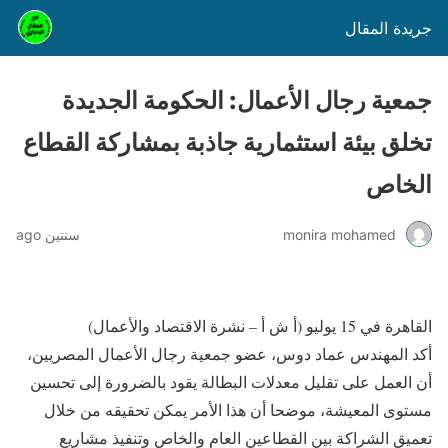
جريدة المقال
جمعية رجال الأعمال: الحكومة الجديدة
تخلق بيئة استثمارية جاذبة بمشاركة القطاع
الخاص
monira mohamed
سنتين ago
القاهرة في 15 يوليو (أ ش أ – نشرة الاقتصاد والأعمال)
أكد المهندس عماد دوس، عضو جمعية رجال الأعمال المصريين،
أن العمل على تقليل معدلات البطالة يقود بالضرورة إلى تحسين
مستوى المعيشة، موضحا أن هذا الأمر يمكن تحقيقه من خلال
تعميق الشراكة بين القطاعين العام والخاص وتنفيذ مشاريع