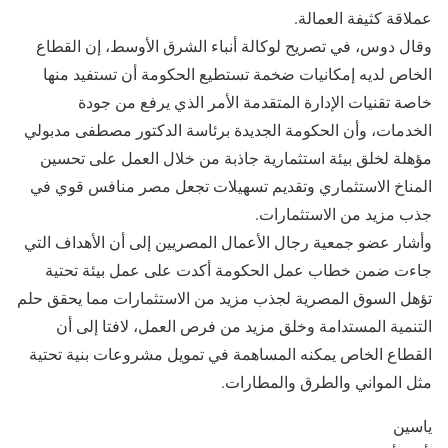
عملاقة كثيفة العمالة.
وقال دوس، في تصريح لوكالة أنباء الشرق الأوسط، إن القطاع
الخاص لديه إمكانيات ضخمة تستطيع الحكومة أن تستفيد منها
خاصة تقنيات الإدارة المتقدمة الأمر الذي يرفع من جودة
الخدمات، وأن الحكومة الجديدة برئاسة الدكتور مصطفى مدبولي
مؤهلة لخلق بيئة استثمارية جاذبة من خلال العمل على تحسين
المناخ الاستثماري وتقديم تسهيلات تجعل مصر منافس قوي في
جذب مزيد من الاستثمارات.
وأشار عضو جمعية رجال الأعمال المصريين إلى أن الأهداف التي
جاءت ضمن خطاب عمل الحكومة أكدت على عمل بيئة تحتية
تؤهل السوق المصرية لجذب مزيد من الاستثمارات مما يحقق حلم
التنمية المستدامة وخلق مزيد من فرص العمل، لافتا إلى أن
القطاع الخاص يمكنه المساهمة في تمويل مشروعات بنية تحتية
مثل المواني والطرق والمطارات.
ياسين