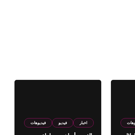
وهات
اخبار
فيديو
فيديوهات