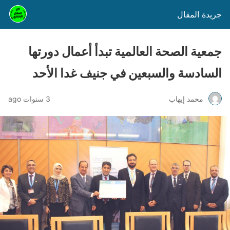
جريدة المقال
جمعية الصحة العالمية تبدأ أعمال دورتها
السادسة والسبعين في جنيف غدا الأحد
محمد إيهاب
3 سنوات ago