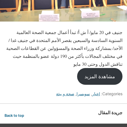
جنيف في 20 مايو/ أ ش أ/ تبدأ أعمال جمعية الصحة العالمية
السنوية السادسة والسبعين بقصر الأمم المتحدة في جنيف غدا /
الأحد/ بمشاركة وزراء الصحة والمسؤولين عن القطاعات الصحية
في مختلف المجالات بأكثر من 190 دولة عضو بالمنظمة حيث
تناقش الدول وحتى 30 مايو
مشاهدة المزيد
Categories:
اخبار
,
سويسرا
,
صحة و بيئة
جريدة المقال
Back to top