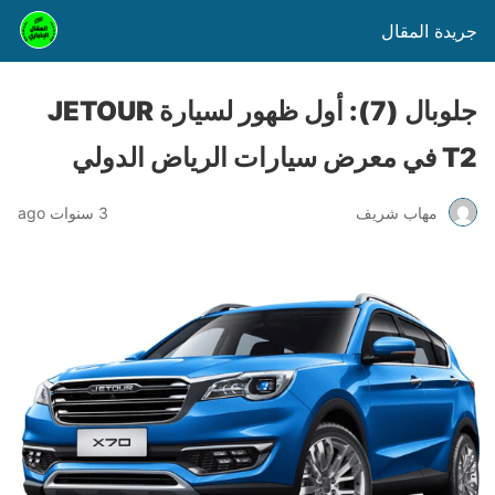
جريدة المقال
جلوبال (7): أول ظهور لسيارة JETOUR
T2 في معرض سيارات الرياض الدولي
مهاب شريف
3 سنوات ago