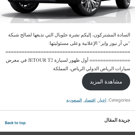
السادة المشتركون، إليكم نشرة جلوبال التي نذيعها لصالح شبكة
"بي آر نيوز واير" الإعلانية وعلى مسئوليتها:
==============================================
=============== أول ظهور لسيارة JETOUR T2 في معرض
سيارات الرياض الدولي الرياض، المملكة
مشاهدة المزيد
Categories:
اخبار
,
اقتصاد
,
السعودية
جريدة المقال
Back to top