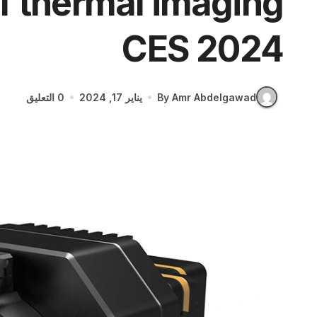
CES 2024
By Amr Abdelgawad
يناير 17, 2024
0 التعليق