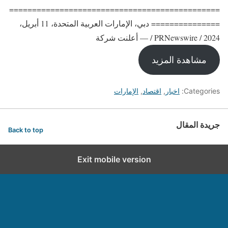
==============================================
=============== دبي، الإمارات العربية المتحدة، 11 أبريل،
2024 / PRNewswire / — أعلنت شركة
مشاهدة المزيد
Categories:
اخبار
,
اقتصاد
,
الإمارات
جريدة المقال
Back to top
Exit mobile version