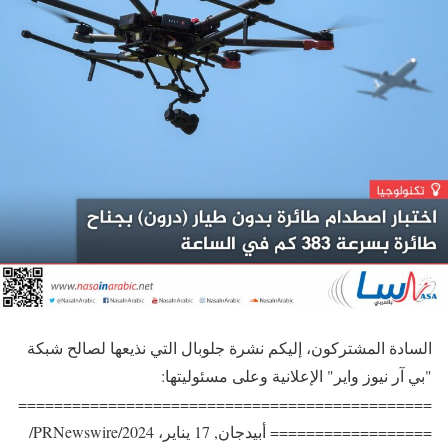
السادة المشتركون، إليكم نشرة جلوبال التي نذيعها لصالح شبكة
"بي آر نيوز واير" الإعلانية وعلى مسئوليتها:
==============================================
================== أبيدجان, 17 يناير، 2024/PRNewswire/