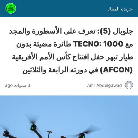
جريدة المقال
جلوبال (5): تعرف على الأسطورة والمجد
مع TECNO: 1000 طائرة مضيئة بدون
طيار تبهر حفل افتتاح كأس الأمم الأفريقية
(AFCON) في دورته الرابعة والثلاثين
Amr Abdelgawad
3 سنوات ago