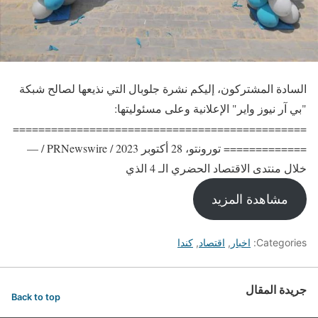
السادة المشتركون، إليكم نشرة جلوبال التي نذيعها لصالح شبكة
"بي آر نيوز واير" الإعلانية وعلى مسئوليتها:
==============================================
============= تورونتو، 28 أكتوبر 2023 / PRNewswire / —
خلال منتدى الاقتصاد الحضري الـ 4 الذي
مشاهدة المزيد
Categories:
اخبار
,
اقتصاد
,
كندا
جريدة المقال
Back to top