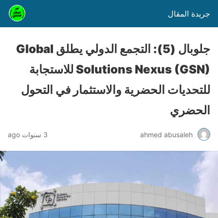
جريدة المقال
جلوبال (5): التجمع الدولي يطلق Global
Solutions Nexus (GSN) للاستجابة
للتحديات الحضرية والاستثمار في التحول
الحضري
ahmed abusaleh
3 سنوات ago