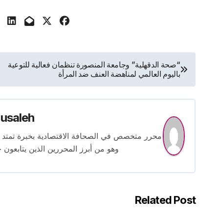
تصفّح
“صحة الدقهلية” وجامعة المنصورة تنظمان فعالية للتوعية
باليوم العالمي لمناهضة العنف ضد المرأة
المقالات
usaleh
وهو من أبرز المحررين الذين يتابعون ح
Related Post