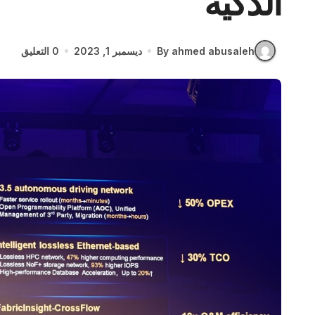
الذكية
By ahmed abusaleh
ديسمبر 1, 2023
0 التعليق