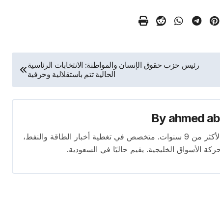
رئيس حزب حقوق الإنسان والمواطنة: الانتخابات الرئاسية
الحالية تتم باستقلالية وحرفية
By
ahmed ab
محرر متخصص في الصحافة الاقتصادية بخبرة تمتد لأكثر من 9 سنوات. متخصص في تغطية أخبار الطاقة والنفط،
ركة الأسواق الخليجية. يقيم حاليًا في السعودية.