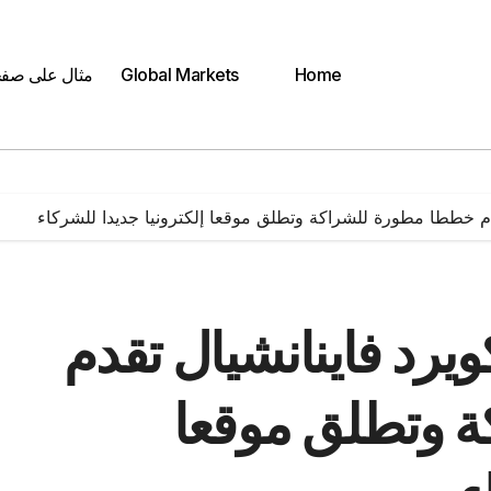
Home
Global Markets
مثال على صف
ة سكويرد فاينانشيال تقدم
 وتطلق موقعا