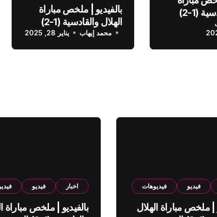
لخص مباراة
بالفيديو | ملخص مباراة
الهلال والقادسية (1-2)
الهلال والقادسية (1-2)
عودي
محمد إيهاب
الدوري السعودي
يناير 28, 2025
فيديو
فيديوهات
اخبار
فيديو
فيدي
 | ملخص مباراة الهلال
بالفيديو | ملخص مباراة ال