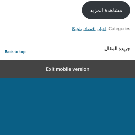
مشاهدة المزيد
Categories:
اخبار
,
اقتصاد
,
بلجيكا
جريدة المقال
Back to top
Exit mobile version