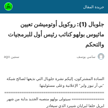
جريدة المقال
جلوبال (1): روكويل أوتوميشن تعيين
ماثيوس بولهو كنائب رئيس أول للبرمجيات
والتحكم
سامي يوسف
سنتين ago
السادة المشتركون، إليكم نشرة جلوبال التي نذيعها لصالح شبكة
"بي آر نيوز واير" الإعلانية وعلى مسئوليتها:
==============================================
=============== سيتولى بولهو منصبه الجديد بداية من شهر
ابريل خلفا لبرايان شيبرد الذي سيغادر