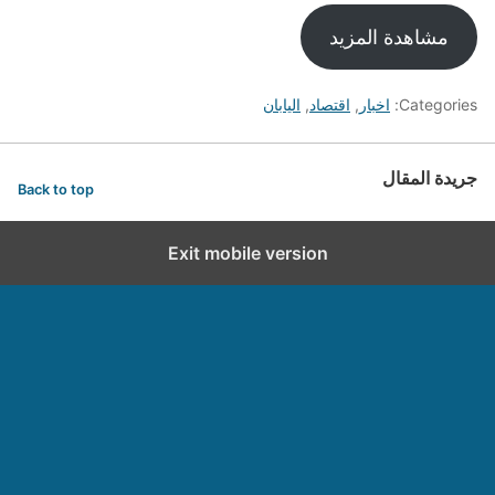
مشاهدة المزيد
Categories:
اخبار
,
اقتصاد
,
اليابان
جريدة المقال
Back to top
Exit mobile version