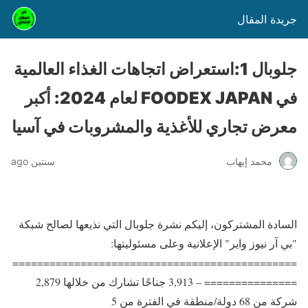
جريدة المقال
جلوبال 1:استعراض اتجاهات الغذاء العالمية
في FOODEX JAPAN لعام 2024: أكبر
معرض تجاري للأغذية والمشروبات في آسيا
محمد إيهاب
سنتين ago
السادة المشتركون، إليكم نشرة جلوبال التي نذيعها لصالح شبكة
"بي آر نيوز واير" الإعلانية وعلى مسئوليتها:
==============================================
=============== – 3,913 جناحًا تشارك من خلالها 2,879
شركة من 68 دولة/منطقة في الفترة من 5