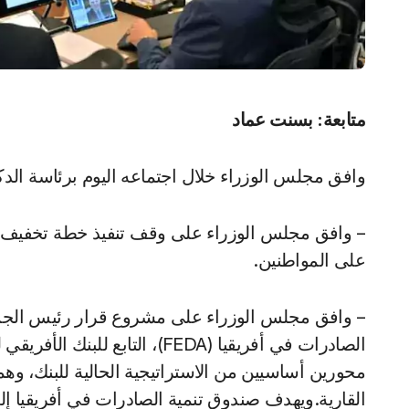
متابعة: بسنت عماد
وافق مجلس الوزراء خلال اجتماعه اليوم برئاسة ال
– وافق مجلس الوزراء على وقف تنفيذ خطة تخفيف الأ
على المواطنين.
– وافق مجلس الوزراء على مشروع قرار رئيس الجم
الصادرات في أفريقيا (FEDA)، الت
محورين أساسيين من الاستراتيجية الحالية للبنك، وهما: 
القارية.ويهدف صندوق تنمية الصادرات في أفريقيا إل