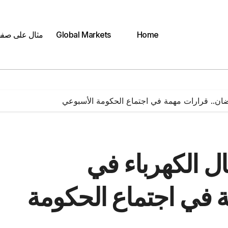
Home
Global Markets
مثال على صف
ضان.. قرارات مهمة في اجتماع الحكومة الأسبوعي
ل الكهرباء في
 في اجتماع الحكومة