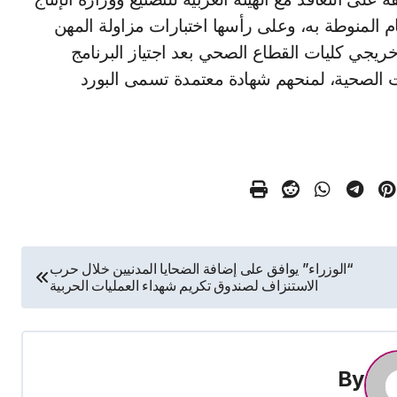
م المنوطة به، وعلى رأسها اختبارات مزاولة المهن
ريجي كليات القطاع الصحي بعد اجتياز البرنامج
 الصحية، لمنحهم شهادة معتمدة تسمى البورد
“الوزراء” يوافق على إضافة الضحايا المدنيين خلال حرب
الاستنزاف لصندوق تكريم شهداء العمليات الحربية
By