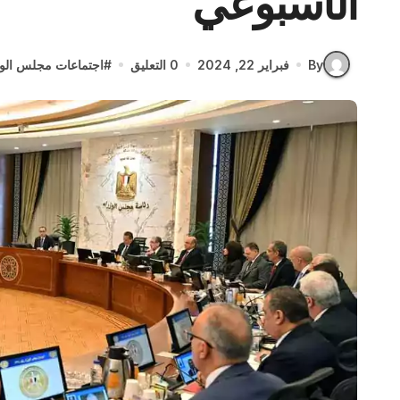
الأسبوعي
By
فبراير 22, 2024
0 التعليق
#
اجتماعات مجلس الوز