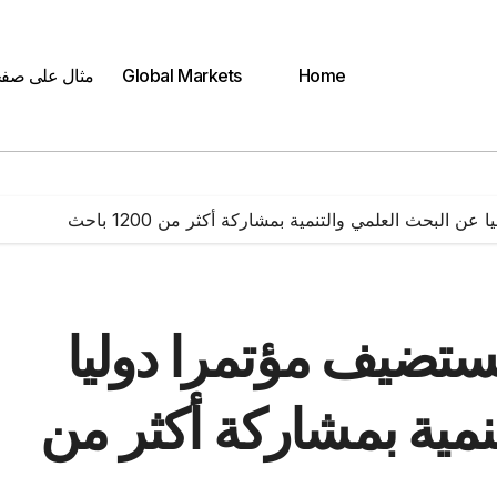
Home
Global Markets
مثال على صف
البحث العلمي والتنمية بمشاركة أكثر من 1200 باحث
ستضيف مؤتمرا دوليا
نمية بمشاركة أكثر من