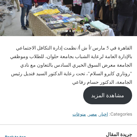
القاهرة في 5 مارس /أ ش أ/ نظمت إدارة التكافل الاجتماعي
بالإدارة العامة لرعاية الشباب بجامعة حلوان، للطلاب وموظفي
الجامعة معرض السوق الخيري السادس بالتعاون مع نادي
"روتاري كايرو السلام"، تحت رعاية الدكتور السيد قنديل رئيس
الجامعة، الدكتور حسام رفاعي
مشاهدة المزيد
Categories:
اخبار
,
مصر
,
منوعات
جريدة المقال