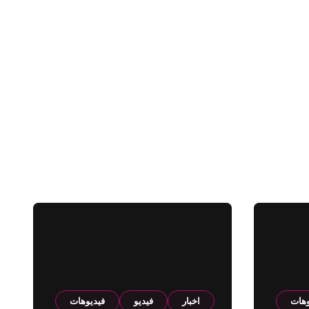
وهات
اخبار
فيديو
فيديوهات