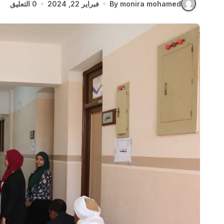
By monira mohamed
فبراير 22, 2024
0 التعليق