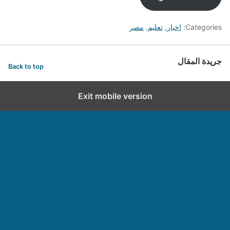
Categories:
اخبار
,
تعليم
,
مصر
جريدة المقال
Back to top
Exit mobile version