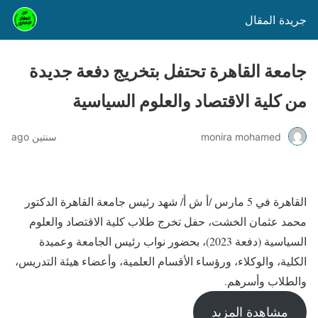
جريدة المقال
جامعة القاهرة تحتفل بتخريج دفعة جديدة
من كلية الاقتصاد والعلوم السياسية
monira mohamed
سنتين ago
القاهرة في 5 مارس /أ ش أ/ شهد رئيس جامعة القاهرة الدكتور
محمد عثمان الخشت، حفل تخرج طلاب كلية الاقتصاد والعلوم
السياسية (دفعة 2023)، بحضور نواب رئيس الجامعة وعميدة
الكلية، والوكلاء، ورؤساء الأقسام العلمية، وأعضاء هيئة التدريس،
والطلاب وأسرهم.
مشاهدة المزيد