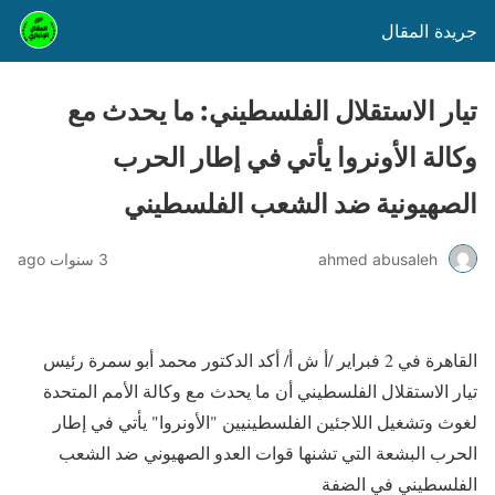
جريدة المقال
تيار الاستقلال الفلسطيني: ما يحدث مع
وكالة الأونروا يأتي في إطار الحرب
الصهيونية ضد الشعب الفلسطيني
ahmed abusaleh
3 سنوات ago
القاهرة في 2 فبراير /أ ش أ/ أكد الدكتور محمد أبو سمرة رئيس
تيار الاستقلال الفلسطيني أن ما يحدث مع وكالة الأمم المتحدة
لغوث وتشغيل اللاجئين الفلسطينيين "الأونروا" يأتي في إطار
الحرب البشعة التي تشنها قوات العدو الصهيوني ضد الشعب
الفلسطيني في الضفة