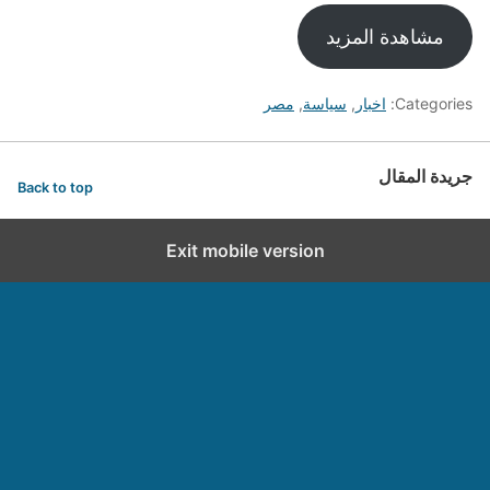
مشاهدة المزيد
Categories:
اخبار
,
سياسة
,
مصر
جريدة المقال
Back to top
Exit mobile version