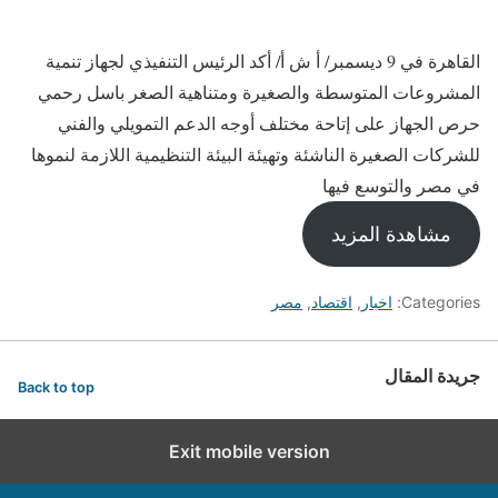
القاهرة في 9 ديسمبر/ أ ش أ/ أكد الرئيس التنفيذي لجهاز تنمية
المشروعات المتوسطة والصغيرة ومتناهية الصغر باسل رحمي
حرص الجهاز على إتاحة مختلف أوجه الدعم التمويلي والفني
للشركات الصغيرة الناشئة وتهيئة البيئة التنظيمية اللازمة لنموها
في مصر والتوسع فيها
مشاهدة المزيد
Categories:
اخبار
,
اقتصاد
,
مصر
جريدة المقال
Back to top
Exit mobile version