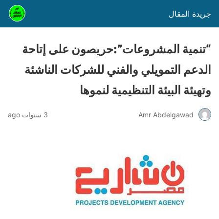
جريدة المقال
“تنمية المشروعات”:حريصون على إتاحة
الدعم التمويلي والفني للشركات الناشئة
وتهيئة البيئة التنظيمية لنموها
Amr Abdelgawad
3 سنوات ago