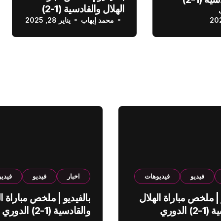
الهلال والقادسية (1-2)
عودي
محمد إيهاب
الدوري السعودي
يناير 28, 2025
فيديو
فيديوهات
اخبار
فيديو
فيدي
 | ملخص مباراة الهلال
بالفيديو | ملخص مباراة ال
والقادسية (1-2) الدوري
والقادسية (1-2) الدوري