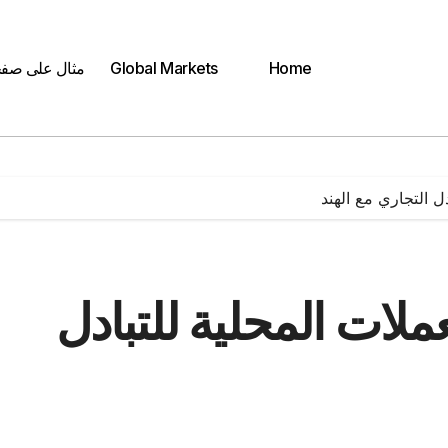
Home
Global Markets
مثال على صف
دل التجاري مع الهند
عملات المحلية للتبادل