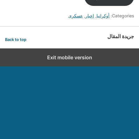
Categories:
أوكرانيا
,
اخبار
,
عسكرى
جريدة المقال
Back to top
Exit mobile version