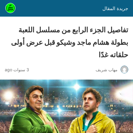
جريدة المقال
تفاصيل الجزء الرابع من مسلسل اللعبة
بطولة هشام ماجد وشيكو قبل عرض أولى
حلقاته غدًا
مهاب شريف
3 سنوات ago