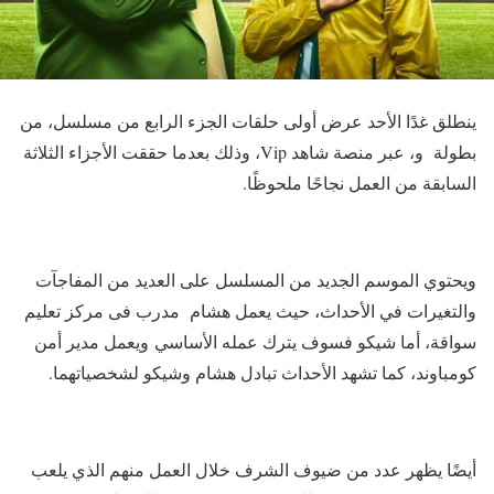
ينطلق غدًا الأحد عرض أولى حلقات الجزء الرابع من مسلسل، من
بطولة و، عبر منصة شاهد Vip، وذلك بعدما حققت الأجزاء الثلاثة
السابقة من العمل نجاحًا ملحوظًا.
ويحتوي الموسم الجديد من المسلسل على العديد من المفاجآت
والتغيرات في الأحداث، حيث يعمل هشام مدرب فى مركز تعليم
سواقة، أما شيكو فسوف يترك عمله الأساسي ويعمل مدير أمن
كومباوند، كما تشهد الأحداث تبادل هشام وشيكو لشخصياتهما.
أيضًا يظهر عدد من ضيوف الشرف خلال العمل منهم الذي يلعب