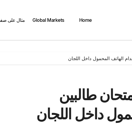
Home
Global Markets
مثال على صف
ام الهاتف المحمول داخل اللجان
تحان طالبين
مول داخل اللجان