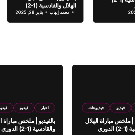
الهلال والقادسية (1-2)
عودي
محمد إيهاب
الدوري السعودي
يناير 28, 2025
فيديو
فيديوهات
اخبار
فيديو
فيدي
 | ملخص مباراة الهلال
بالفيديو | ملخص مباراة ال
والقادسية (1-2) الدوري
والقادسية (1-2) الدوري