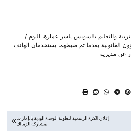
زارة التربية والتعليم بالسويس ياسر عمارة، اليوم /
شؤون القانونية بعدما تم ضبطهما يستخدمان الهاتف
ر عن مديرية
إعلان الكرة الرسمية لبطولة الوحدة الودية بالإمارات
بمشاركة الزمالك