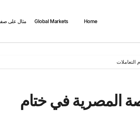
Home
Global Markets
مثال على صف
 التعاملات
ة المصرية في ختام