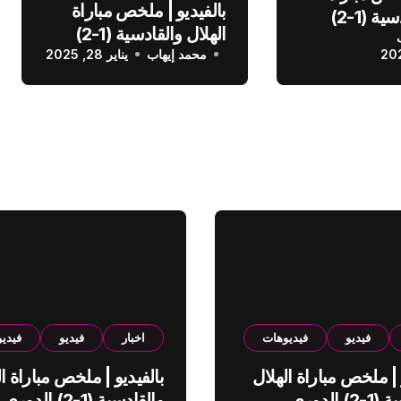
بالفيديو | ملخص مباراة
الهلال والقادسية (1-2)
الهلال والقادسية (1-2)
عودي
محمد إيهاب
الدوري السعودي
يناير 28, 2025
فيديو
فيديوهات
اخبار
فيديو
فيدي
 | ملخص مباراة الهلال
بالفيديو | ملخص مباراة ال
والقادسية (1-2) الدوري
والقادسية (1-2) الدوري