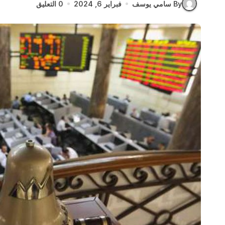
By سامي يوسف
فبراير 6, 2024
0 التعليق