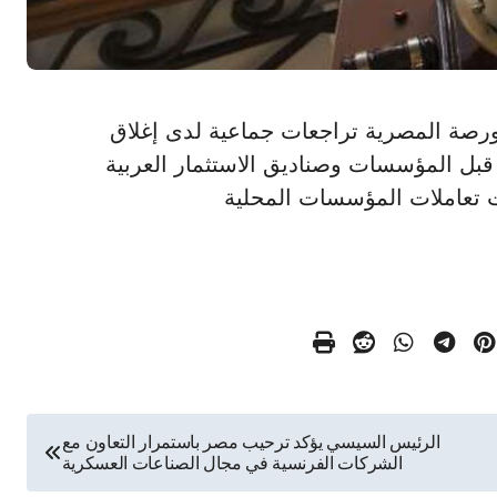
ات البورصة المصرية تراجعات جماعية لدى إغلاق
ن قبل المؤسسات وصناديق الاستثمار العربية
الت تعاملات المؤسسات المحلية
الرئيس السيسي يؤكد ترحيب مصر باستمرار التعاون مع
الشركات الفرنسية في مجال الصناعات العسكرية