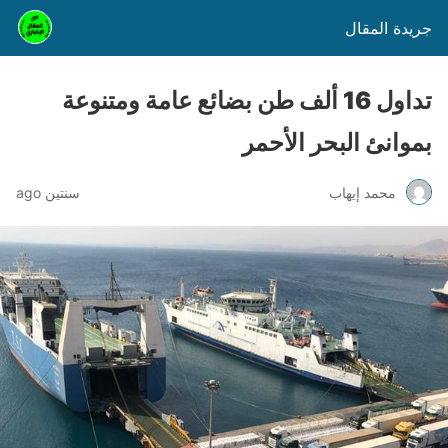
جريدة المقال
تداول 16 ألف طن بضائع عامة ومتنوعة
بموانئ البحر الأحمر
محمد إيهاب
سنتين ago