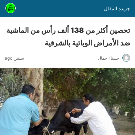
جريدة المقال
تحصين أكثر من 138 ألف رأس من الماشية
ضد الأمراض الوبائية بالشرقية
حسناء جمال
سنتين ago