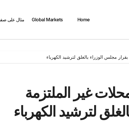
Home
Global Markets
مثال على صف
لفة للمحلات غير الملتزمة
لغلق لترشيد الكهرباء