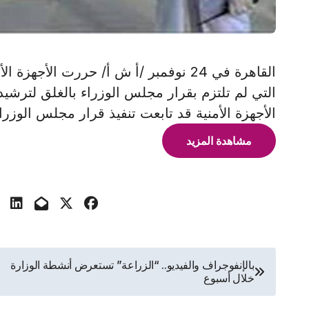
الأجهزة الأمنية قد تابعت تنفيذ قرار مجلس الوزرا
مشاهدة المزيد
تصفّح
بالإنفوجراف والفيديو.. “الزراعة” تستعرض أنشطة الوزارة
خلال أسبوع
المقالات