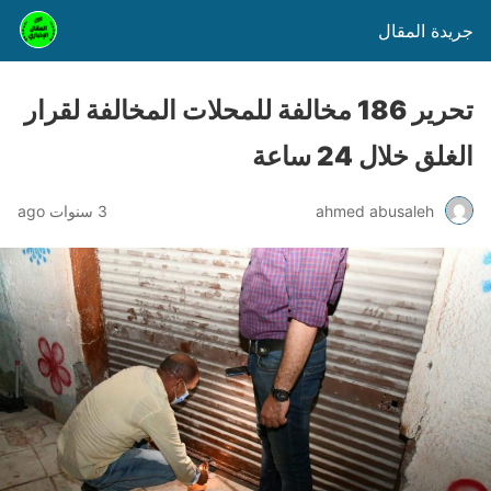
جريدة المقال
تحرير 186 مخالفة للمحلات المخالفة لقرار
الغلق خلال 24 ساعة
ahmed abusaleh
3 سنوات ago