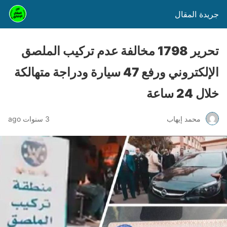
جريدة المقال
تحرير 1798 مخالفة عدم تركيب الملصق
الإلكتروني ورفع 47 سيارة ودراجة متهالكة
خلال 24 ساعة
محمد إيهاب
3 سنوات ago