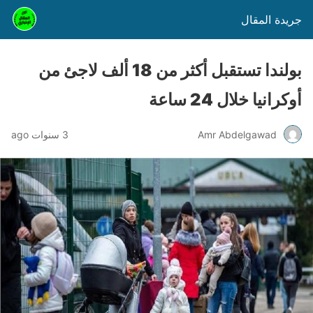
جريدة المقال
بولندا تستقبل أكثر من 18 ألف لاجئ من
أوكرانيا خلال 24 ساعة
Amr Abdelgawad
3 سنوات ago