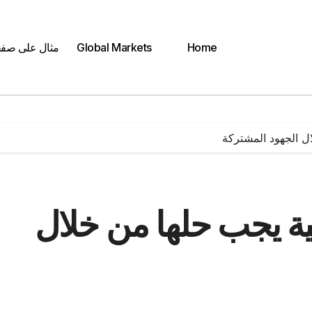
Home
Global Markets
مثال على صف
ال الجهود المشتركة
مية يجب حلها من خلال