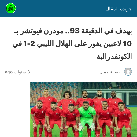
جريدة المقال
بهدف في الدقيقة 93.. مودرن فيوتشر بـ
10 لاعبين يفوز على الهلال الليبي 2-1 في
الكونفدرالية
حسناء جمال
3 سنوات ago