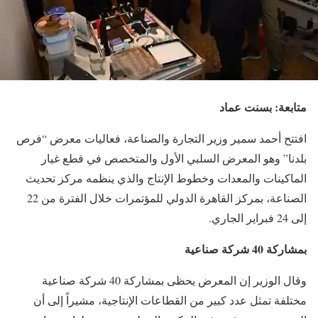
متابعة: بسنت عماد
افتتح أحمد سمير وزير التجارة والصناعة، فعاليات معرض “فرص
بلدنا” وهو المعرض السلبي الأول والمتخصص في قطع غيار
الماكينات والمعدات وخطوط الإنتاج والذي ينظمه مركز تحديث
الصناعة، بمركز القاهرة الدولي للمؤتمرات خلال الفترة من 22
إلى 24 فبراير الجاري.
بمشاركة 40 شركة صناعية
وقال الوزير إن المعرض يحظى بمشاركة 40 شركة صناعية
مختلفة تمثل عدد كبير من القطاعات الإنتاجية، مشيراً إلى أن