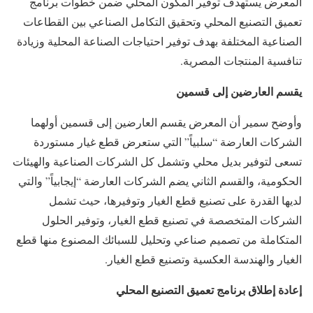
المعرض يستهدف توفير المكون المحلي ضمن خطوات برنامج
تعميق التصنيع المحلي وتحقيق التكامل الصناعي بين القطاعات
الصناعية المختلفة بهدف توفير احتياجات الصناعة المحلية وزيادة
تنافسية المنتجات المصرية.
يقسم العارضين إلى قسمين
وأوضح سمير أن المعرض يقسم العارضين إلى قسمين أولهما
الشركات العارضة “سلبياً” التي ستعرض قطع غيار مستوردة
تسعى لتوفير بديل محلي وتشمل كل الشركات الصناعية والهيئات
الحكومية، والقسم الثاني يضم الشركات العارضة “إيجابياً” والتي
لديها القدرة على تصنيع قطع الغيار وتوفيرها، حيث تشمل
الشركات المتخصصة في تصنيع قطع الغيار، وتوفير الحلول
المتكاملة من تصميم صناعي وتحليل للسبائك المصنوع منها قطع
الغيار والهندسة العكسية وتصنيع قطع الغيار.
إعادة إطلاق برنامج تعميق التصنيع المحلي