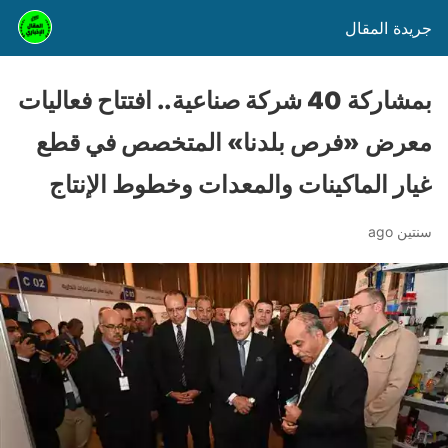
جريدة المقال
بمشاركة 40 شركة صناعية.. افتتاح فعاليات
معرض «فرص بلدنا» المتخصص في قطع
غيار الماكينات والمعدات وخطوط الإنتاج
سنتين ago