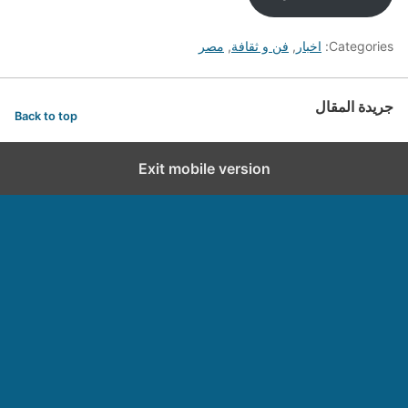
Categories:
اخبار
,
فن و ثقافة
,
مصر
جريدة المقال
Back to top
Exit mobile version