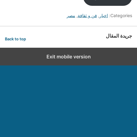
Categories:
اخبار
,
فن و ثقافة
,
مصر
جريدة المقال
Back to top
Exit mobile version