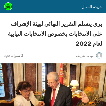
جريدة المقال
بري يتسلم التقرير النهائي لهيئة الإشراف
على الانتخابات بخصوص الانتخابات النيابية
لعام 2022
مهاب شريف
3 سنوات ago