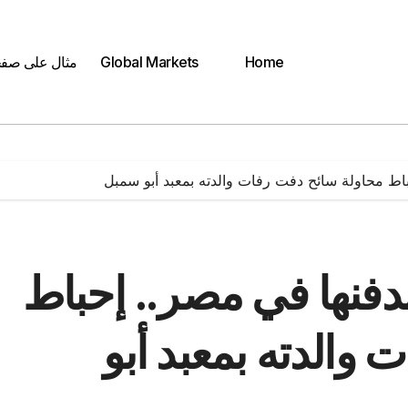
Home
Global Markets
مثال على صف
باط محاولة سائح دفت رفات والدته بمعبد أبو سمبل
بدفنها في مصر.. إحباط
والدته بمعبد أبو