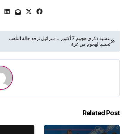
تصفّح
عشية ذكرى هجوم 7 أكتوبر .. إسرائيل ترفع حالة التأهب
تحسبا لهجوم من غزة
المقالات
Related Post