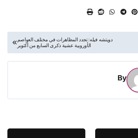
دويتشه فيله: تجدد المظاهرات في مختلف العواصم
الأوروبية عشية ذكرى السابع من أكتوبر
By