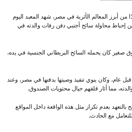
ن إحباط محاولة سائح أجنبي دفن رفات والدته في
وق صغير كان يحمله السائح البريطاني الجنسية في يده،
قبل عام، وكان ينوي تنفيذ وصيتها بدفنها في مصر، وعند
ته، مما أثار قلقهم حيال محتويات الصندوق.
ائح بالتعهد بعدم تكرار مثل هذه الواقعة داخل المواقع
للتعامل مع الحادث.