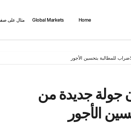
Home
Global Markets
مثال على صف
لاضراب للمطالبة بتحسين الأجور
ون جولة جديدة من
سين الأجور