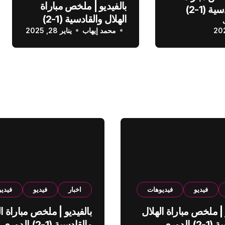
بالفيديو | ملخص مباراة
الهلال والقادسية (1-2)
الهلال والقادسية (1-2)
عودي
محمد إيهاب
الدوري السعودي
يناير 28, 2025
فيديو
فيديوهات
اخبار
فيديو
فيدي
 | ملخص مباراة الهلال
بالفيديو | ملخص مباراة ال
والقادسية (1-2) الدوري
والقادسية (1-2) الدوري