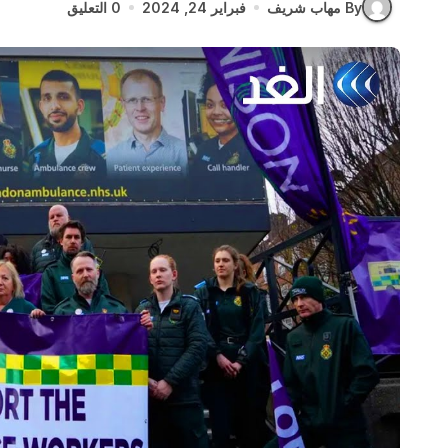
By مهاب شريف
فبراير 24, 2024
0 التعليق