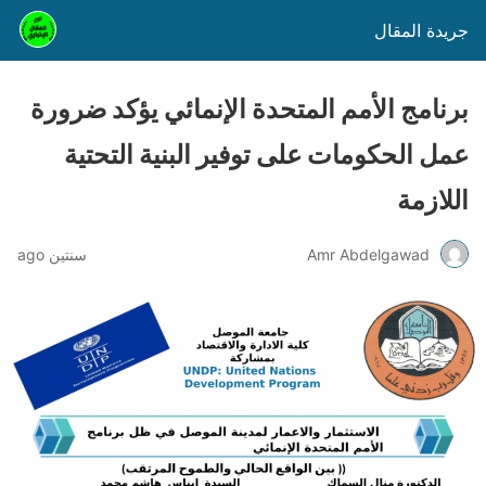
جريدة المقال
برنامج الأمم المتحدة الإنمائي يؤكد ضرورة
عمل الحكومات على توفير البنية التحتية
اللازمة
Amr Abdelgawad
سنتين ago