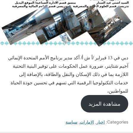
دبي في 13 فبراير /أ ش أ/ أكد مدير برنامج الأمم المتحدة الإنمائي
آخيم شتاينر، ضرورة عمل الحكومات على توفير البنية التحتية
اللازمة بما في ذلك الإسكان والنقل والطاقة، بالإضافة إلى
خدمات التكنولوجيا الرقمية التي تسهم في تحسين جودة الحياة
للمواطنين،
مشاهدة المزيد
Categories:
اخبار
,
الإمارات
,
سياسة